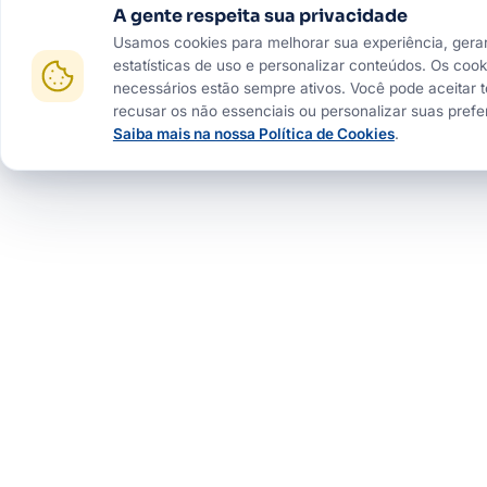
A gente respeita sua privacidade
Usamos cookies para melhorar sua experiência, gera
estatísticas de uso e personalizar conteúdos. Os cook
necessários estão sempre ativos. Você pode aceitar t
recusar os não essenciais ou personalizar suas prefe
Saiba mais na nossa Política de Cookies
.