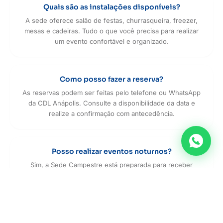
Quais são as instalações disponíveis?
A sede oferece salão de festas, churrasqueira, freezer,
mesas e cadeiras. Tudo o que você precisa para realizar
um evento confortável e organizado.
Como posso fazer a reserva?
As reservas podem ser feitas pelo telefone ou WhatsApp
da CDL Anápolis. Consulte a disponibilidade da data e
realize a confirmação com antecedência.
Posso realizar eventos noturnos?
Sim, a Sede Campestre está preparada para receber
eventos durante o dia ou a noite, respeitando as regras de
horário e volume de som.