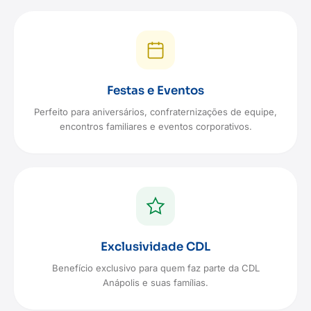
Festas e Eventos
Perfeito para aniversários, confraternizações de equipe,
encontros familiares e eventos corporativos.
Exclusividade CDL
Benefício exclusivo para quem faz parte da CDL
Anápolis e suas famílias.