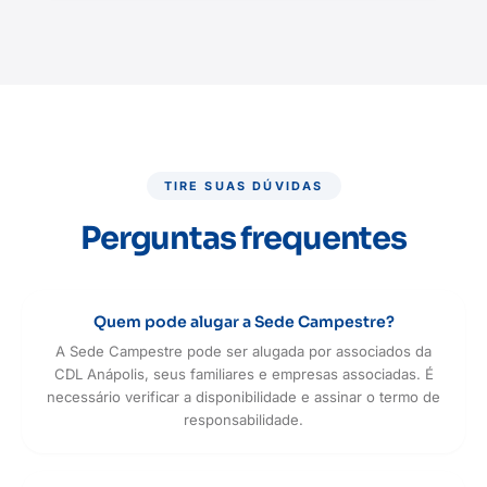
TIRE SUAS DÚVIDAS
Perguntas frequentes
Quem pode alugar a Sede Campestre?
A Sede Campestre pode ser alugada por associados da
CDL Anápolis, seus familiares e empresas associadas. É
necessário verificar a disponibilidade e assinar o termo de
responsabilidade.