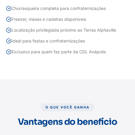
Churrasqueira completa para confraternizações
Freezer, mesas e cadeiras disponíveis
Localização privilegiada próximo ao Terras Alphaville
Ideal para festas e confraternizações
Exclusivo para quem faz parte da CDL Anápolis
O QUE VOCÊ GANHA
Vantagens do benefício