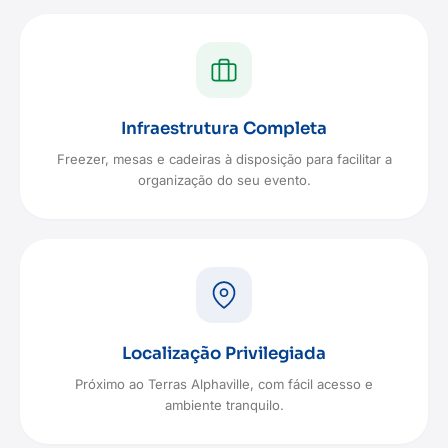
Infraestrutura Completa
Freezer, mesas e cadeiras à disposição para facilitar a
organização do seu evento.
Localização Privilegiada
Próximo ao Terras Alphaville, com fácil acesso e
ambiente tranquilo.