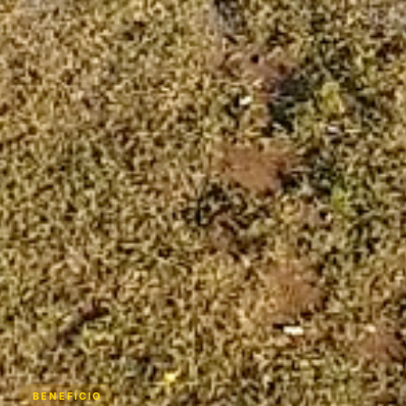
BENEFÍCIO