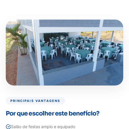
PRINCIPAIS VANTAGENS
Por que escolher este benefício?
Salão de festas amplo e equipado