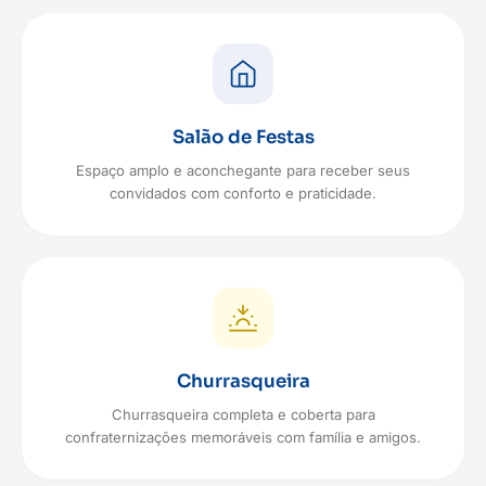
Salão de Festas
Espaço amplo e aconchegante para receber seus
convidados com conforto e praticidade.
Churrasqueira
Churrasqueira completa e coberta para
confraternizações memoráveis com família e amigos.