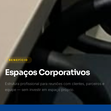
BENEFÍCIO
Espaços Corporativos
Estrutura profissional para reuniões com clientes, parceiros e
equipe — sem investir em espaço próprio.