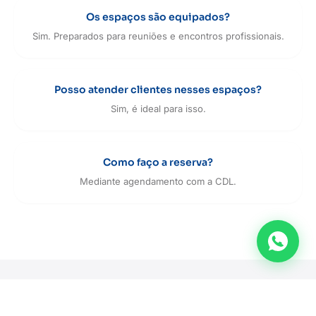
Os espaços são equipados?
Sim. Preparados para reuniões e encontros profissionais.
Posso atender clientes nesses espaços?
Sim, é ideal para isso.
Como faço a reserva?
Mediante agendamento com a CDL.