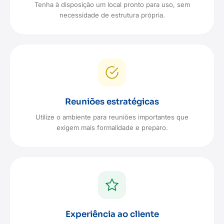
Tenha à disposição um local pronto para uso, sem
necessidade de estrutura própria.
Reuniões estratégicas
Utilize o ambiente para reuniões importantes que
exigem mais formalidade e preparo.
Experiência ao cliente