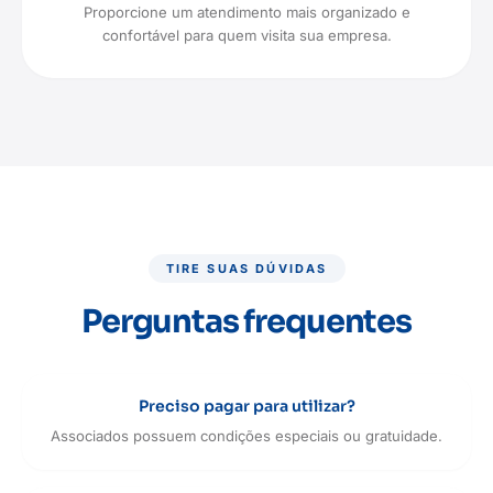
Proporcione um atendimento mais organizado e
confortável para quem visita sua empresa.
TIRE SUAS DÚVIDAS
Perguntas frequentes
Preciso pagar para utilizar?
Associados possuem condições especiais ou gratuidade.