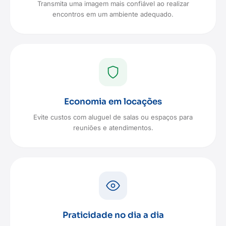
Transmita uma imagem mais confiável ao realizar
encontros em um ambiente adequado.
Economia em locações
Evite custos com aluguel de salas ou espaços para
reuniões e atendimentos.
Praticidade no dia a dia