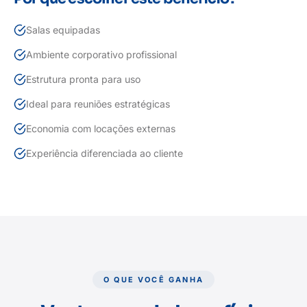
Salas equipadas
Ambiente corporativo profissional
Estrutura pronta para uso
Ideal para reuniões estratégicas
Economia com locações externas
Experiência diferenciada ao cliente
O QUE VOCÊ GANHA