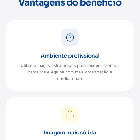
Vantagens do benefício
Ambiente profissional
Utilize espaços estruturados para receber clientes,
parceiros e equipe com mais organização e
credibilidade.
Imagem mais sólida