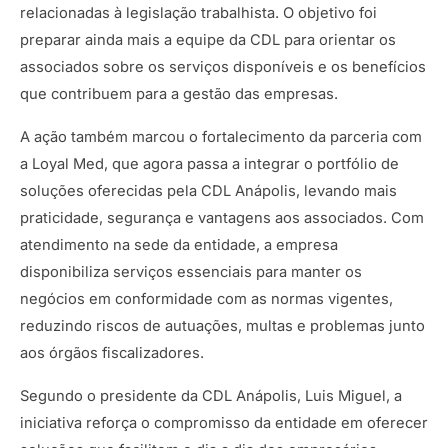
relacionadas à legislação trabalhista. O objetivo foi
preparar ainda mais a equipe da CDL para orientar os
associados sobre os serviços disponíveis e os benefícios
que contribuem para a gestão das empresas.
A ação também marcou o fortalecimento da parceria com
a Loyal Med, que agora passa a integrar o portfólio de
soluções oferecidas pela CDL Anápolis, levando mais
praticidade, segurança e vantagens aos associados. Com
atendimento na sede da entidade, a empresa
disponibiliza serviços essenciais para manter os
negócios em conformidade com as normas vigentes,
reduzindo riscos de autuações, multas e problemas junto
aos órgãos fiscalizadores.
Segundo o presidente da CDL Anápolis, Luis Miguel, a
iniciativa reforça o compromisso da entidade em oferecer