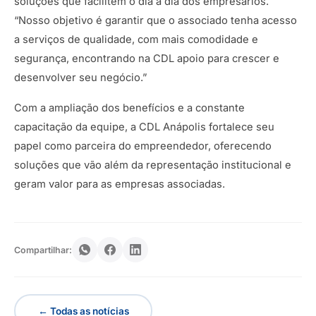
soluções que facilitem o dia a dia dos empresários.
“Nosso objetivo é garantir que o associado tenha acesso
a serviços de qualidade, com mais comodidade e
segurança, encontrando na CDL apoio para crescer e
desenvolver seu negócio.”
Com a ampliação dos benefícios e a constante
capacitação da equipe, a CDL Anápolis fortalece seu
papel como parceira do empreendedor, oferecendo
soluções que vão além da representação institucional e
geram valor para as empresas associadas.
Compartilhar:
← Todas as notícias