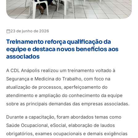
23 de junho de 2026
Treinamento reforça qualificação da
equipe e destaca novos benefícios aos
associados
A CDL Anápolis realizou um treinamento voltado à
Segurança e Medicina do Trabalho, com foco na
atualização de processos, aperfeiçoamento do
atendimento e ampliação do conhecimento da equipe
sobre as principais demandas das empresas associadas.
Durante a capacitação, foram abordados temas como
Saúde Ocupacional, eSocial, elaboração de laudos
obrigatórios, exames ocupacionais e demais exigências