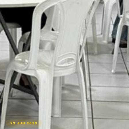
23 JUN 2026