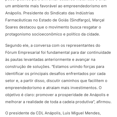
um ambiente mais favorável ao empreendedorismo em
Anápolis. Presidente do Sindicato das Indústrias
Farmacêuticas no Estado de Goiás (Sindfargo), Marçal
Soares destacou que o movimento busca resgatar o
protagonismo socioeconômico e político da cidade.
Segundo ele, a conversa com os representantes do
Fórum Empresarial foi fundamental para dar continuidade
às pautas levantadas anteriormente e avançar na
construção de soluções. “Estamos unindo forças para
identificar os principais desafios enfrentados por cada
setor e, a partir disso, discutir caminhos que facilitem o
empreendedorismo e atraiam mais investimentos. O
objetivo é claro: promover a prosperidade de Anápolis e
melhorar a realidade de toda a cadeia produtiva”, afirmou.
O presidente da CDL Anápolis, Luis Miguel Mendes,