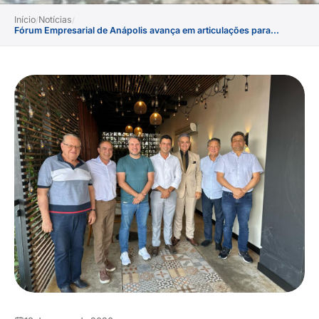
Início
Notícias
/
/
Fórum Empresarial de Anápolis avança em articulações para...