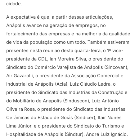
cidade.
A expectativa é que, a partir dessas articulações,
Anápolis avance na geração de empregos, no
fortalecimento das empresas e na melhoria da qualidade
de vida da população como um todo. Também estiveram
presentes nesta reunião desta quarta-feira, o 1º vice-
presidente da CDL, Ian Moreira Silva, o presidente do
Sindicato do Comércio Varejista de Anápolis (Sincovan),
Air Gazarolli, o presidente da Associação Comercial e
Industrial de Anápolis (Acia), Luiz Cláudio Ledra, o
presidente do Sindicato das Indústrias da Construção e
do Mobiliário de Anápolis (Sinduscon), Luiz Antônio
Oliveira Rosa, o presidente do Sindicato das Indústrias
Cerâmicas do Estado de Goiás (Sindicer), Itair Nunes
Lima Júnior, e o presidente do Sindicato do Turismo e
Hospitalidade de Anápolis (Sindtur), André Luiz Ignácio.