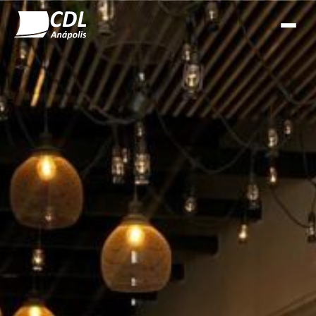
Pular para o conteudo