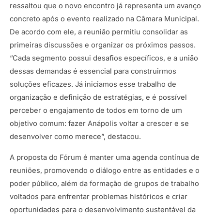
ressaltou que o novo encontro já representa um avanço
concreto após o evento realizado na Câmara Municipal.
De acordo com ele, a reunião permitiu consolidar as
primeiras discussões e organizar os próximos passos.
“Cada segmento possui desafios específicos, e a união
dessas demandas é essencial para construirmos
soluções eficazes. Já iniciamos esse trabalho de
organização e definição de estratégias, e é possível
perceber o engajamento de todos em torno de um
objetivo comum: fazer Anápolis voltar a crescer e se
desenvolver como merece”, destacou.
A proposta do Fórum é manter uma agenda contínua de
reuniões, promovendo o diálogo entre as entidades e o
poder público, além da formação de grupos de trabalho
voltados para enfrentar problemas históricos e criar
oportunidades para o desenvolvimento sustentável da