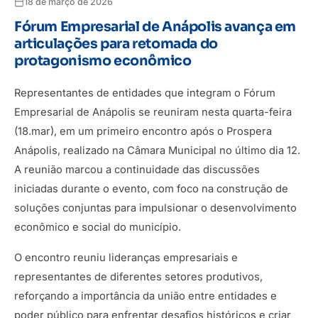
18 de março de 2026
Fórum Empresarial de Anápolis avança em
articulações para retomada do
protagonismo econômico
Representantes de entidades que integram o Fórum
Empresarial de Anápolis se reuniram nesta quarta-feira
(18.mar), em um primeiro encontro após o Prospera
Anápolis, realizado na Câmara Municipal no último dia 12.
A reunião marcou a continuidade das discussões
iniciadas durante o evento, com foco na construção de
soluções conjuntas para impulsionar o desenvolvimento
econômico e social do município.
O encontro reuniu lideranças empresariais e
representantes de diferentes setores produtivos,
reforçando a importância da união entre entidades e
poder público para enfrentar desafios históricos e criar