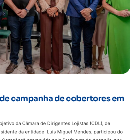
 de campanha de cobertores em
bjetivo da Câmara de Dirigentes Lojistas (CDL), de
residente da entidade, Luis Miguel Mendes, participou do