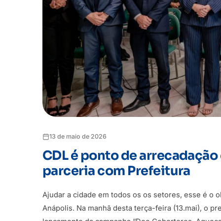
13 de maio de 2026
CDL é ponto de arrecadação
parceria com Prefeitura
Ajudar a cidade em todos os os setores, esse é o o
Anápolis. Na manhã desta terça-feira (13.mai), o p