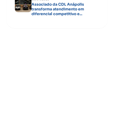
Associado da CDL Anápolis
transforma atendimento em
diferencial competitivo e...