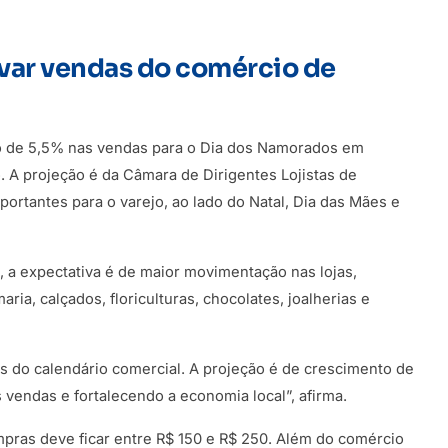
var vendas do comércio de
to de 5,5% nas vendas para o Dia dos Namorados em
A projeção é da Câmara de Dirigentes Lojistas de
portantes para o varejo, ao lado do Natal, Dia das Mães e
 a expectativa é de maior movimentação nas lojas,
ia, calçados, floriculturas, chocolates, joalherias e
as do calendário comercial. A projeção é de crescimento de
vendas e fortalecendo a economia local”, afirma.
pras deve ficar entre R$ 150 e R$ 250. Além do comércio