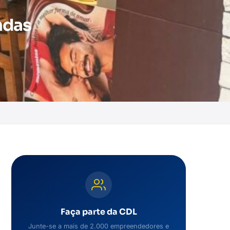
ndas
Faça parte da CDL
Junte-se a mais de 2.000 empreendedores e