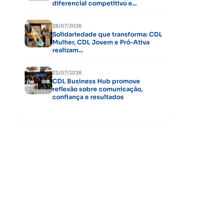
diferencial competitivo e...
28/07/2026
Solidariedade que transforma: CDL
Mulher, CDL Jovem e Pró-Ativa
realizam...
23/07/2026
CDL Business Hub promove
reflexão sobre comunicação,
confiança e resultados