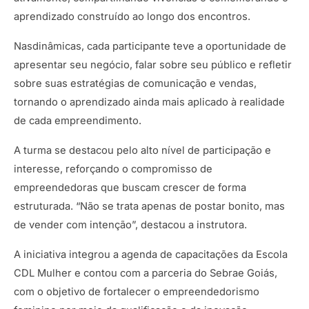
aprendizado construído ao longo dos encontros.
Nasdinâmicas, cada participante teve a oportunidade de
apresentar seu negócio, falar sobre seu público e refletir
sobre suas estratégias de comunicação e vendas,
tornando o aprendizado ainda mais aplicado à realidade
de cada empreendimento.
A turma se destacou pelo alto nível de participação e
interesse, reforçando o compromisso de
empreendedoras que buscam crescer de forma
estruturada. “Não se trata apenas de postar bonito, mas
de vender com intenção”, destacou a instrutora.
A iniciativa integrou a agenda de capacitações da Escola
CDL Mulher e contou com a parceria do Sebrae Goiás,
com o objetivo de fortalecer o empreendedorismo