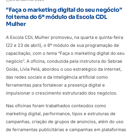
“Faça o marketing digital do seu negócio”
foi tema do 6º módulo da Escola CDL
Mulher
A Escola CDL Mulher promoveu, na quarta e quinta-feira
(22 e 23 de abril), o 6º módulo de sua programação de
capacitação, com o tema “Faça o marketing digital do seu
negócio”. A oficina, conduzida pela instrutora do Sebrae
Goiás, Lívia Pelá, abordou o uso estratégico da internet,
das redes sociais e da inteligência artificial como
ferramentas para fortalecer a presença digital e
impulsionar o crescimento estruturado dos negócios.
Nas oficinas foram trabalhados conteúdos como
marketing digital, performance, tipos e estruturas de
campanhas, criação de grupos de anúncios, além do uso
de ferramentas publicitárias e campanhas em plataformas