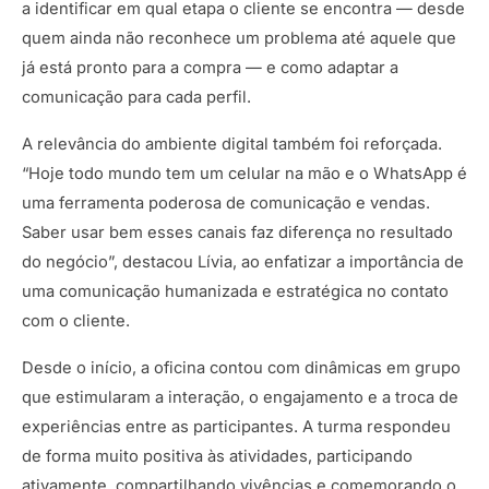
a identificar em qual etapa o cliente se encontra — desde
quem ainda não reconhece um problema até aquele que
já está pronto para a compra — e como adaptar a
comunicação para cada perfil.
A relevância do ambiente digital também foi reforçada.
“Hoje todo mundo tem um celular na mão e o WhatsApp é
uma ferramenta poderosa de comunicação e vendas.
Saber usar bem esses canais faz diferença no resultado
do negócio”, destacou Lívia, ao enfatizar a importância de
uma comunicação humanizada e estratégica no contato
com o cliente.
Desde o início, a oficina contou com dinâmicas em grupo
que estimularam a interação, o engajamento e a troca de
experiências entre as participantes. A turma respondeu
de forma muito positiva às atividades, participando
ativamente, compartilhando vivências e comemorando o