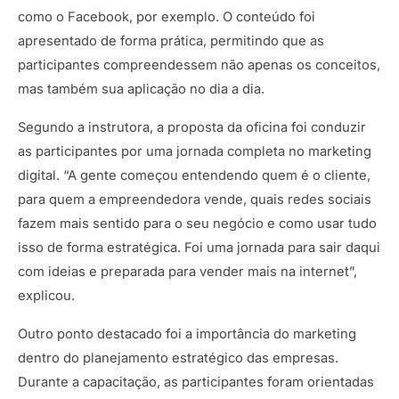
como o Facebook, por exemplo. O conteúdo foi
apresentado de forma prática, permitindo que as
participantes compreendessem não apenas os conceitos,
mas também sua aplicação no dia a dia.
Segundo a instrutora, a proposta da oficina foi conduzir
as participantes por uma jornada completa no marketing
digital. “A gente começou entendendo quem é o cliente,
para quem a empreendedora vende, quais redes sociais
fazem mais sentido para o seu negócio e como usar tudo
isso de forma estratégica. Foi uma jornada para sair daqui
com ideias e preparada para vender mais na internet”,
explicou.
Outro ponto destacado foi a importância do marketing
dentro do planejamento estratégico das empresas.
Durante a capacitação, as participantes foram orientadas