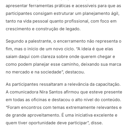
apresentar ferramentas práticas e acessíveis para que as
participantes consigam estruturar um planejamento ágil,
tanto na vida pessoal quanto profissional, com foco em
crescimento e construção de legado.
Segundo a palestrante, o encerramento não representa o
fim, mas o início de um novo ciclo. “A ideia é que elas
saiam daqui com clareza sobre onde querem chegar e
como podem planejar esse caminho, deixando sua marca
no mercado e na sociedade”, destacou.
As participantes ressaltaram a relevância da capacitação.
A comunicadora Nira Santos afirmou que esteve presente
em todas as oficinas e destacou o alto nível do conteúdo.
“Foram encontros com temas extremamente relevantes e
de grande aproveitamento. É uma iniciativa excelente e
quem tiver oportunidade deve participar”, disse.