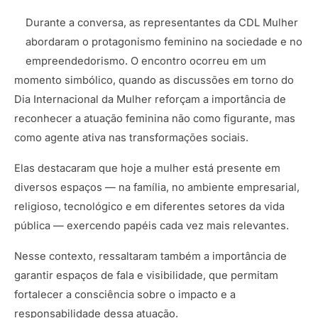
Durante a conversa, as representantes da CDL Mulher
abordaram o protagonismo feminino na sociedade e no
empreendedorismo. O encontro ocorreu em um
momento simbólico, quando as discussões em torno do
Dia Internacional da Mulher reforçam a importância de
reconhecer a atuação feminina não como figurante, mas
como agente ativa nas transformações sociais.
Elas destacaram que hoje a mulher está presente em
diversos espaços — na família, no ambiente empresarial,
religioso, tecnológico e em diferentes setores da vida
pública — exercendo papéis cada vez mais relevantes.
Nesse contexto, ressaltaram também a importância de
garantir espaços de fala e visibilidade, que permitam
fortalecer a consciência sobre o impacto e a
responsabilidade dessa atuação.