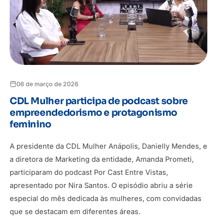
06 de março de 2026
CDL Mulher participa de podcast sobre
empreendedorismo e protagonismo
feminino
A presidente da CDL Mulher Anápolis, Danielly Mendes, e
a diretora de Marketing da entidade, Amanda Prometi,
participaram do podcast Por Cast Entre Vistas,
apresentado por Nira Santos. O episódio abriu a série
especial do mês dedicada às mulheres, com convidadas
que se destacam em diferentes áreas.