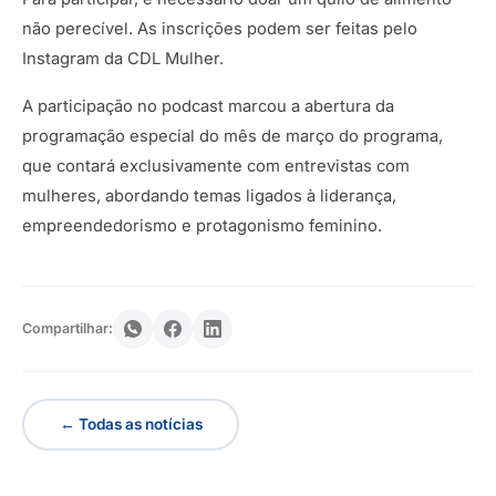
não perecível. As inscrições podem ser feitas pelo
Instagram da CDL Mulher.
A participação no podcast marcou a abertura da
programação especial do mês de março do programa,
que contará exclusivamente com entrevistas com
mulheres, abordando temas ligados à liderança,
empreendedorismo e protagonismo feminino.
Compartilhar:
← Todas as notícias