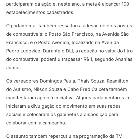
participaram da ação e, neste ano, a meta é alcançar 100
estabelecimentos cadastrados.
O parlamentar também ressaltou a adesão de dois postos
de combustíveis: o Posto São Francisco, na Avenida São
Francisco, e o Posto Avenida, localizado na Avenida
Pedro Ludovico. Durante o DLI, a redução no valor do litro
do combustível poderá ultrapassar R$ 1, segundo Ananias
Júnior.
Os vereadores Domingos Paula, Thaís Souza, Reamilton
do Autismo, Nilson Souza e Cabo Fred Caixeta também
manifestaram apoio à iniciativa. Alguns parlamentares já
iniciaram a divulgação do movimento em suas redes
sociais e colocaram os gabinetes à disposição para
colaborar com a campanha.
O assunto também repercutiu na programação da TV