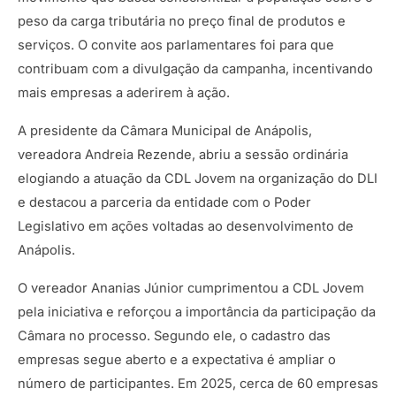
peso da carga tributária no preço final de produtos e
serviços. O convite aos parlamentares foi para que
contribuam com a divulgação da campanha, incentivando
mais empresas a aderirem à ação.
A presidente da Câmara Municipal de Anápolis,
vereadora Andreia Rezende, abriu a sessão ordinária
elogiando a atuação da CDL Jovem na organização do DLI
e destacou a parceria da entidade com o Poder
Legislativo em ações voltadas ao desenvolvimento de
Anápolis.
O vereador Ananias Júnior cumprimentou a CDL Jovem
pela iniciativa e reforçou a importância da participação da
Câmara no processo. Segundo ele, o cadastro das
empresas segue aberto e a expectativa é ampliar o
número de participantes. Em 2025, cerca de 60 empresas