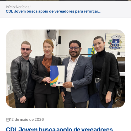
Início
Notícias
/
/
CDL Jovem busca apoio de vereadores para reforçar...
12 de maio de 2026
CDL Jovem busca apoio de vereadores