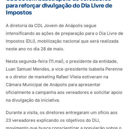
para reforçar divulgação do Dia Livre de
Impostos
A diretoria da CDL Jovem de Anápolis segue
intensificando as ações de preparação para o Dia Livre de
Impostos (DLI), mobilização nacional que será realizada
neste ano no dia 28 de maio.
Nesta segunda-feira (11.mai), o presidente da entidade,
Luan Samuel Mendes, a vice-presidente Isabella Perenne
e o diretor de marketing Rafael Vilela estiveram na
Câmara Municipal de Anápolis para apresentar
oficialmente a campanha aos vereadores e solicitar apoio
na divulgação da iniciativa.
Durante a visita, os diretores entregaram um ofício aos
23 vereadores explicando os objetivos do DLI,
movimento que busca conscientizar a população sobre o