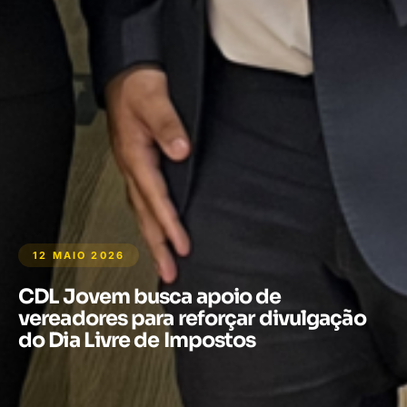
12 MAIO 2026
CDL Jovem busca apoio de
vereadores para reforçar divulgação
do Dia Livre de Impostos