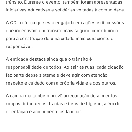
trânsito. Durante o evento, também foram apresentadas
iniciativas educativas e solidárias voltadas à comunidade.
A CDL reforça que está engajada em ações e discussões
que incentivam um trânsito mais seguro, contribuindo
para a construção de uma cidade mais consciente e
responsável.
A entidade destaca ainda que o trânsito é
responsabilidade de todos. Ao sair às ruas, cada cidadão
faz parte desse sistema e deve agir com atenção,
respeito e cuidado com a própria vida e a dos outros.
A campanha também prevê arrecadação de alimentos,
roupas, brinquedos, fraldas e itens de higiene, além de
orientação e acolhimento às famílias.