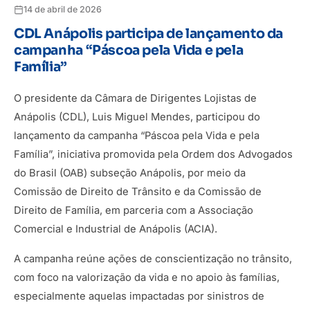
14 de abril de 2026
CDL Anápolis participa de lançamento da
campanha “Páscoa pela Vida e pela
Família”
O presidente da Câmara de Dirigentes Lojistas de
Anápolis (CDL), Luis Miguel Mendes, participou do
lançamento da campanha “Páscoa pela Vida e pela
Família”, iniciativa promovida pela Ordem dos Advogados
do Brasil (OAB) subseção Anápolis, por meio da
Comissão de Direito de Trânsito e da Comissão de
Direito de Família, em parceria com a Associação
Comercial e Industrial de Anápolis (ACIA).
A campanha reúne ações de conscientização no trânsito,
com foco na valorização da vida e no apoio às famílias,
especialmente aquelas impactadas por sinistros de