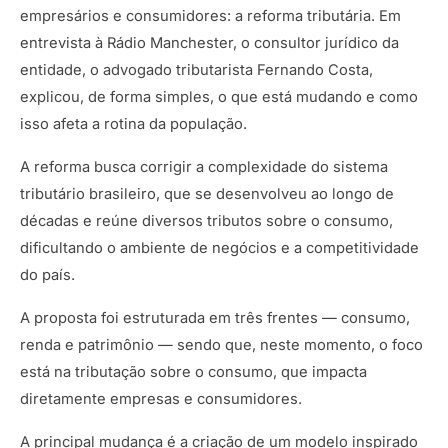
empresários e consumidores: a reforma tributária. Em
entrevista à Rádio Manchester, o consultor jurídico da
entidade, o advogado tributarista Fernando Costa,
explicou, de forma simples, o que está mudando e como
isso afeta a rotina da população.
A reforma busca corrigir a complexidade do sistema
tributário brasileiro, que se desenvolveu ao longo de
décadas e reúne diversos tributos sobre o consumo,
dificultando o ambiente de negócios e a competitividade
do país.
A proposta foi estruturada em três frentes — consumo,
renda e patrimônio — sendo que, neste momento, o foco
está na tributação sobre o consumo, que impacta
diretamente empresas e consumidores.
A principal mudança é a criação de um modelo inspirado