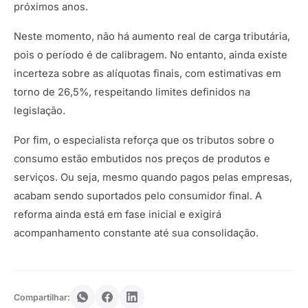
próximos anos.
Neste momento, não há aumento real de carga tributária,
pois o período é de calibragem. No entanto, ainda existe
incerteza sobre as alíquotas finais, com estimativas em
torno de 26,5%, respeitando limites definidos na
legislação.
Por fim, o especialista reforça que os tributos sobre o
consumo estão embutidos nos preços de produtos e
serviços. Ou seja, mesmo quando pagos pelas empresas,
acabam sendo suportados pelo consumidor final. A
reforma ainda está em fase inicial e exigirá
acompanhamento constante até sua consolidação.
Compartilhar: