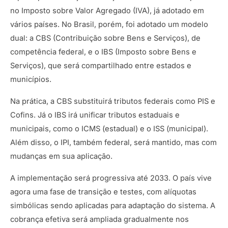
no Imposto sobre Valor Agregado (IVA), já adotado em
vários países. No Brasil, porém, foi adotado um modelo
dual: a CBS (Contribuição sobre Bens e Serviços), de
competência federal, e o IBS (Imposto sobre Bens e
Serviços), que será compartilhado entre estados e
municípios.
Na prática, a CBS substituirá tributos federais como PIS e
Cofins. Já o IBS irá unificar tributos estaduais e
municipais, como o ICMS (estadual) e o ISS (municipal).
Além disso, o IPI, também federal, será mantido, mas com
mudanças em sua aplicação.
A implementação será progressiva até 2033. O país vive
agora uma fase de transição e testes, com alíquotas
simbólicas sendo aplicadas para adaptação do sistema. A
cobrança efetiva será ampliada gradualmente nos