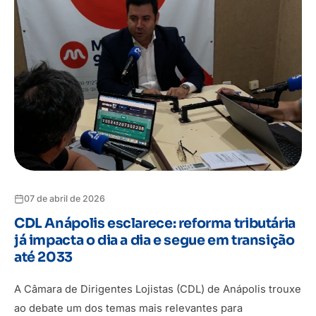
07 de abril de 2026
CDL Anápolis esclarece: reforma tributária
já impacta o dia a dia e segue em transição
até 2033
A Câmara de Dirigentes Lojistas (CDL) de Anápolis trouxe
ao debate um dos temas mais relevantes para